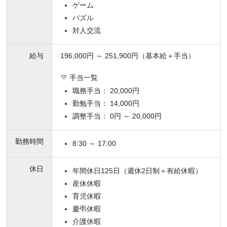
ゲーム
パズル
対人交流
給与
196,000円 ～ 251,900円（基本給＋手当）
手当一覧
職務手当： 20,000円
勤勉手当： 14,000円
調整手当： 0円 ～ 20,000円
勤務時間
8:30 ～ 17:00
休日
年間休日125日（週休2日制＋有給休暇）
産休休暇
育児休暇
慶弔休暇
介護休暇