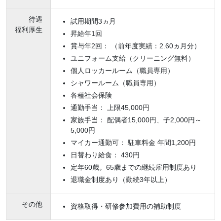
待遇
試用期間3ヵ月
福利厚生
昇給年1回
賞与年2回： （前年度実績：2.60ヵ月分）
ユニフォーム支給（クリーニング無料）
個人ロッカールーム（職員専用）
シャワールーム（職員専用）
各種社会保険
通勤手当： 上限45,000円
家族手当： 配偶者15,000円、子2,000円～
5,000円
マイカー通勤可： 駐車料金 年間1,200円
日替わり給食： 430円
定年60歳。65歳までの継続雇用制度あり
退職金制度あり（勤続3年以上）
その他
資格取得・研修参加費用の補助制度