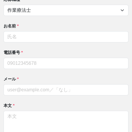
お名前
*
電話番号
*
メール
*
本文
*